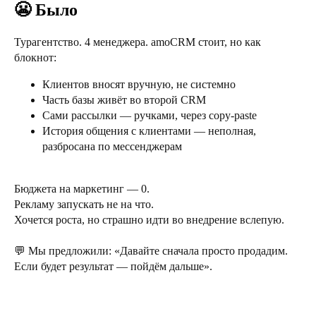
😬 Было
Турагентство. 4 менеджера. amoCRM стоит, но как
блокнот:
Клиентов вносят вручную, не системно
Часть базы живёт во второй CRM
Сами рассылки — ручками, через copy-paste
История общения с клиентами — неполная,
разбросана по мессенджерам
Бюджета на маркетинг — 0.
Рекламу запускать не на что.
Хочется роста, но страшно идти во внедрение вслепую.
💬 Мы предложили: «Давайте сначала просто продадим.
Если будет результат — пойдём дальше».