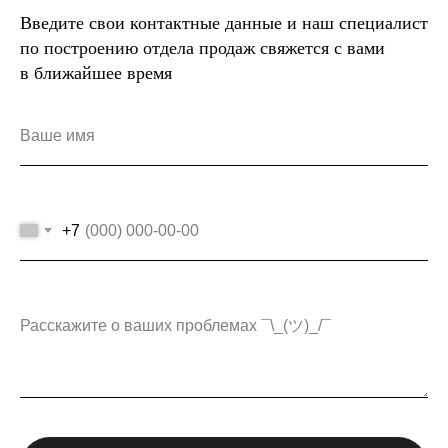
Введите свои контактные данные и наш специалист
по построению отдела продаж свяжется с вами
в ближайшее время
Ваше имя
+7
Расскажите о ваших проблемах ¯\_(ツ)_/¯