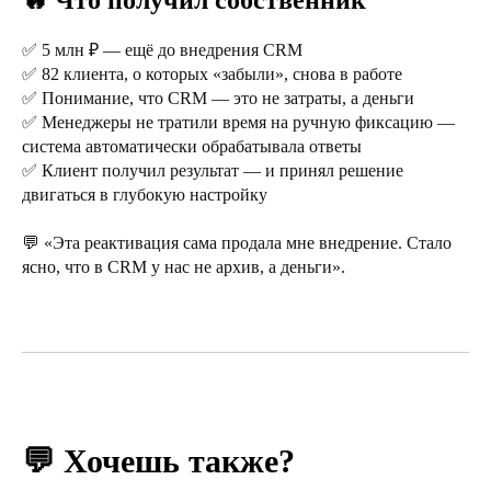
🔥 Что получил собственник
✅ 5 млн ₽ — ещё до внедрения CRM
✅ 82 клиента, о которых «забыли», снова в работе
✅ Понимание, что CRM — это не затраты, а деньги
✅ Менеджеры не тратили время на ручную фиксацию —
система автоматически обрабатывала ответы
✅ Клиент получил результат — и принял решение
двигаться в глубокую настройку
💬 «Эта реактивация сама продала мне внедрение. Стало
ясно, что в CRM у нас не архив, а деньги».
💬 Хочешь также?