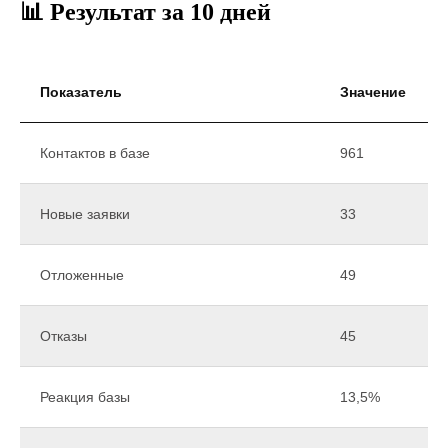
📊 Результат за 10 дней
Показатель
Значение
Контактов в базе
961
Новые заявки
33
Отложенные
49
Отказы
45
Реакция базы
13,5%