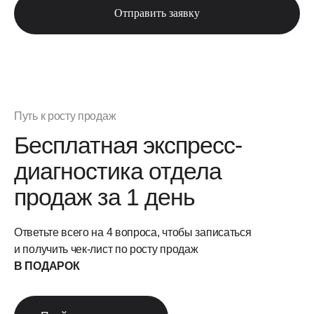
Отправить заявку
Путь к росту продаж
Бесплатная экспресс-
диагностика отдела
продаж за 1 день
Ответьте всего на 4 вопроса, чтобы записаться
и получить чек-лист по росту продаж
В ПОДАРОК