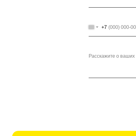
+7
Расскажите о ваших 