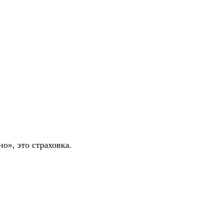
о», это страховка.