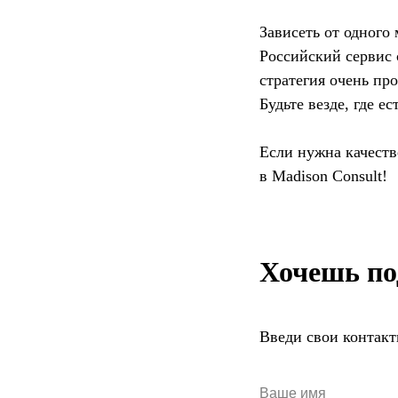
Зависеть от одного
Российский сервис 
стратегия очень про
Будьте везде, где 
Если нужна качест
в Madison Consult!
Хочешь по
Введи свои контакт
Ваше имя