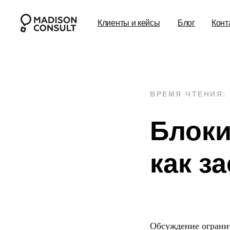
Клиенты и кейсы
Блог
Конт
ВРЕМЯ ЧТЕНИЯ:
Блоки
как з
Обсуждение ограни